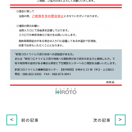
<
>
前の記事
次の記事