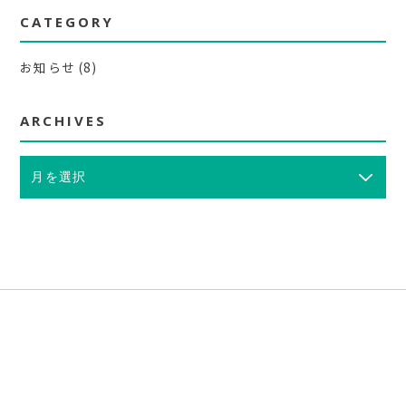
CATEGORY
お知らせ
(8)
ARCHIVES