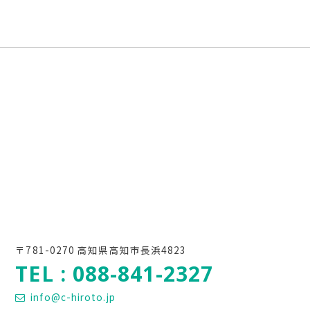
〒781-0270 高知県高知市長浜4823
TEL : 088-841-2327
info@c-hiroto.jp