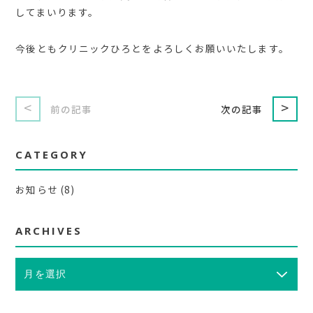
してまいります。
今後ともクリニックひろとをよろしくお願いいたします。
<
>
前の記事
次の記事
CATEGORY
お知らせ
(8)
ARCHIVES