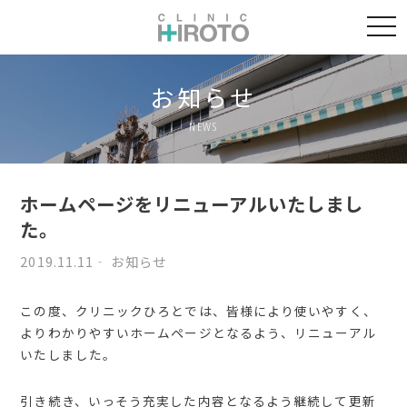
togg
navi
お知らせ
NEWS
ホームページをリニューアルいたしまし
た。
2019.11.11
お知らせ
この度、クリニックひろとでは、皆様により使いやすく、
よりわかりやすいホームページとなるよう、リニューアル
いたしました。
引き続き、いっそう充実した内容となるよう継続して更新